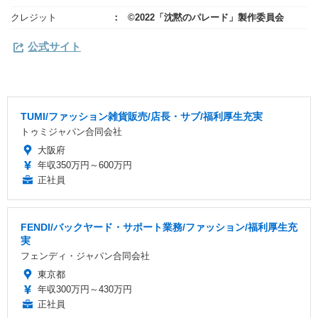
クレジット
©2022「沈黙のパレード」製作委員会
公式サイト
TUMI/ファッション雑貨販売/店長・サブ/福利厚生充実
トゥミジャパン合同会社
大阪府
年収350万円～600万円
正社員
FENDI/バックヤード・サポート業務/ファッション/福利厚生充
実
フェンディ・ジャパン合同会社
東京都
年収300万円～430万円
正社員