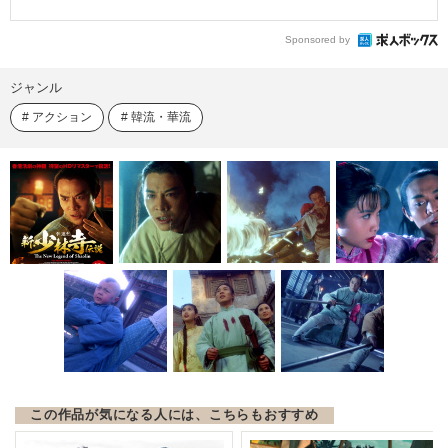
Sponsored by
ジャンル
アクション
韓流・華流
この作品が気になる人には、こちらもおすすめ