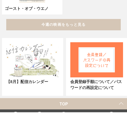
ゴースト・オブ・ウエノ
今週の映画をもっと見る
【8月】配信カレンダー
会員登録手順について／パス
ワードの再設定について
TOP
X
Home
Facebook
Instagram
YouTube