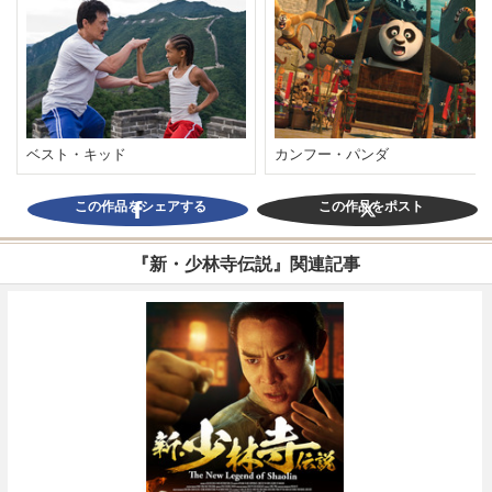
ベスト・キッド
カンフー・パンダ
この作品をシェアする
この作品をポスト
『新・少林寺伝説』関連記事