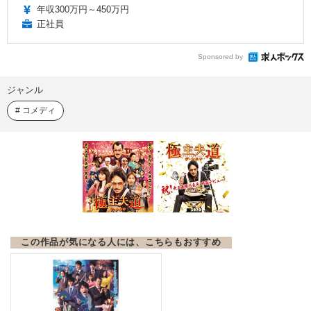
年収300万円～450万円
正社員
Sponsored by
ジャンル
コメディ
この作品が気になる人には、こちらもおすすめ