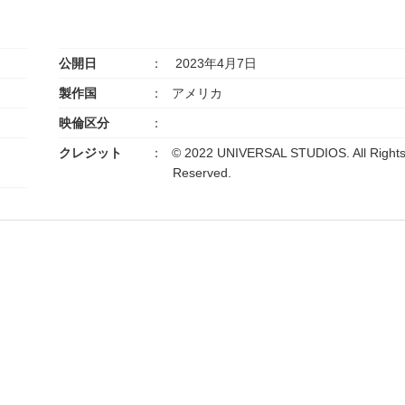
公開日
2023年4月7日
製作国
アメリカ
映倫区分
クレジット
© 2022 UNIVERSAL STUDIOS. All Right
Reserved.