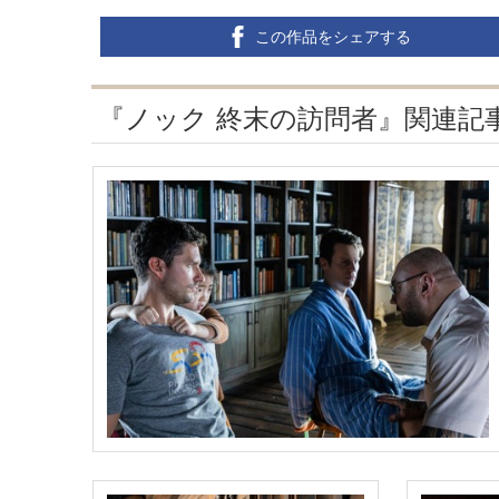
この作品をシェアする
『ノック 終末の訪問者』関連記