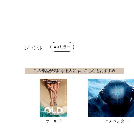
スリラー
ジャンル
この作品が気になる人には、こちらもおすすめ
オールド
エアベンダー