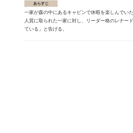
あらすじ
一家が森の中にあるキャビンで休暇を楽しんでいた
人質に取られた一家に対し、リーダー格のレナー
ている」と告げる。