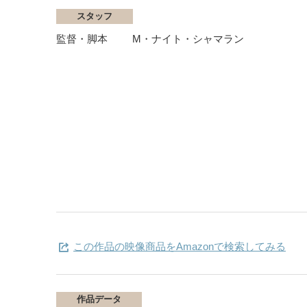
スタッフ
監督・脚本
M・ナイト・シャマラン
この作品の映像商品をAmazonで検索してみる
作品データ