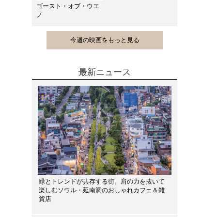
ゴースト・オブ・ウエ
ノ
今週の映画をもっと見る
最新ニュース
緑とトレンドが共存する街。肩の力を抜いて
楽しむソウル・延南洞のおしゃれカフェ＆雑
貨店