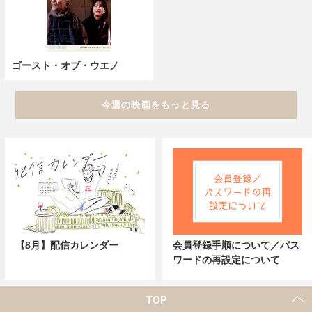
ゴースト・オブ・ウエノ
今週の映画をもっと見る
【8月】配信カレンダー
会員登録手順について／パス
ワードの再設定について
TOP