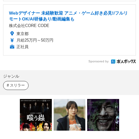
Webデザイナー 未経験歓迎 アニメ・ゲーム好き必見!/フルリ
モートOK/AI研修あり/動画編集も
株式会社CORE CODE
東京都
月給25万円～50万円
正社員
Sponsored by
ジャンル
スリラー