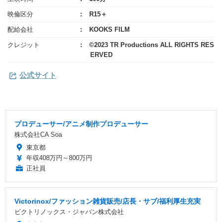
映倫区分
R15＋
配給会社
KOOKS FILM
クレジット
©2023 TR Productions ALL RIGHTS RES
ERVED
公式サイト
プロデューサー/アニメ制作プロデューサー
株式会社CA Soa
東京都
年収408万円～800万円
正社員
Victorinox/ファッション雑貨販売/店長・サブ/福利厚生充実
ビクトリノックス・ジャパン株式会社