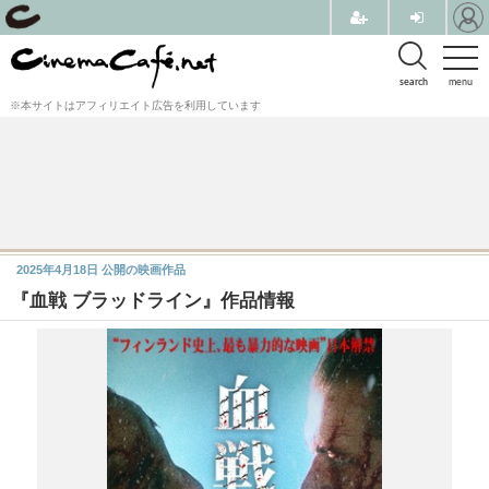
search
menu
※本サイトはアフィリエイト広告を利用しています
2025年4月18日
公開の映画作品
『血戦 ブラッドライン』作品情報