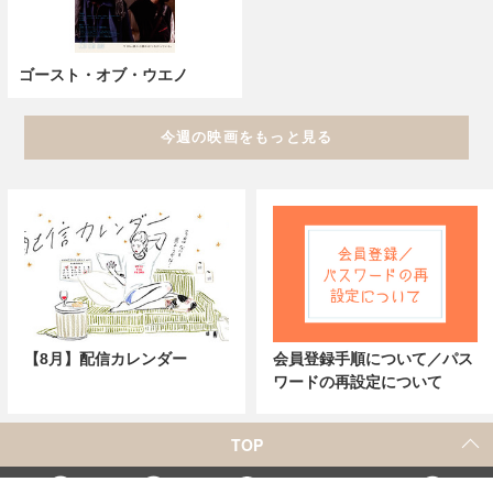
ゴースト・オブ・ウエノ
今週の映画をもっと見る
【8月】配信カレンダー
会員登録手順について／パス
ワードの再設定について
TOP