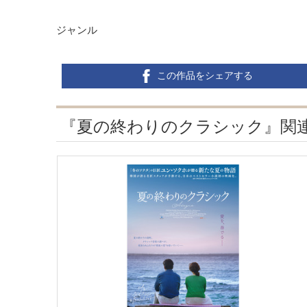
ジャンル
この作品をシェアする
『夏の終わりのクラシック』関