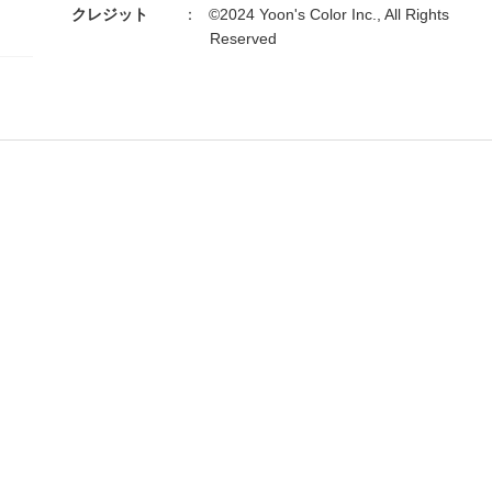
クレジット
©2024 Yoon's Color Inc., All Rights
Reserved