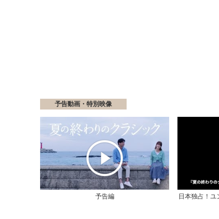
予告動画・特別映像
予告編
日本独占！ユ