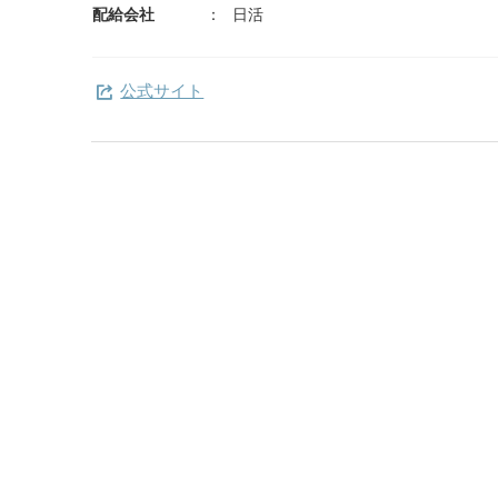
配給会社
日活
公式サイト