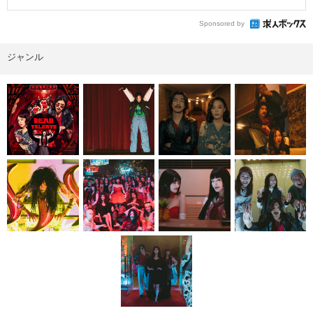
Sponsored by
ジャンル