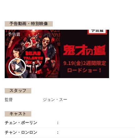
予告動画・特別映像
予告篇
スタッフ
監督
ジョン・スー
キャスト
チェン・ボーリン
チャン・ロンロン