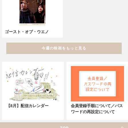
ゴースト・オブ・ウエノ
今週の映画をもっと見る
【8月】配信カレンダー
会員登録手順について／パス
ワードの再設定について
TOP