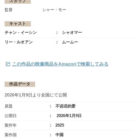
スタッフ
監督
シャー・モー
キャスト
チャン・イーシン
シャオマー
リー・ルオアン
ムームー
この作品の映像商品をAmazonで検索してみる
作品データ
2026年1月9日より全国にて公開
原題
不说话的爱
公開日
2026年1月9日
製作年
2025
製作国
中国