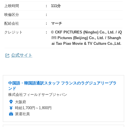
上映時間
111分
映倫区分
配給会社
マーチ
クレジット
© CKF PICTURES (Ningbo) Co., Ltd. / iQ
IYI Pictures (Beijing) Co., Ltd. / Shangh
ai Tao Piao Movie & TV Culture Co.,Ltd.
公式サイト
中国語・韓国語通訳スタッフ フランスのラグジュアリーブラ
ンド
株式会社フィールドサーブジャパン
大阪府
時給1,700円～1,800円
派遣社員