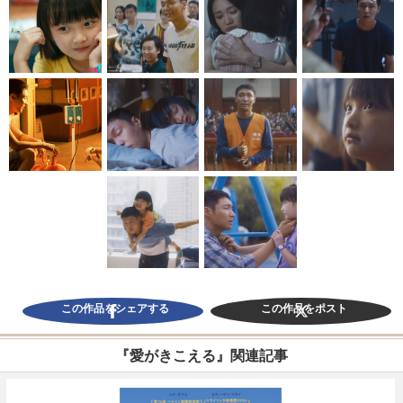
この作品をシェアする
この作品をポスト
『愛がきこえる』関連記事