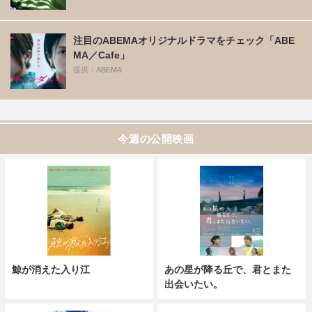
注目のABEMAオリジナルドラマをチェック「ABE
MA／Cafe」
提供：ABEMA
今週の公開映画
鯨が消えた入り江
あの星が降る丘で、君とまた
出会いたい。