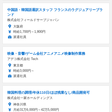
中国語・韓国語通訳スタッフ フランスのラグジュアリーブラ
ンド
株式会社フィールドサーブジャパン
大阪府
時給1,700円～1,800円
派遣社員
映像・音響/ゲーム会社アニメアニメ映像制作業務
アデコ株式会社 Tech
東京都
時給3,000円～
派遣社員
韓国料理の調理/年休110日/ほぼ残業なし/商品開発可
株式会社一家ホールディングス
神奈川県
月給31万6,000円～42万5,000円