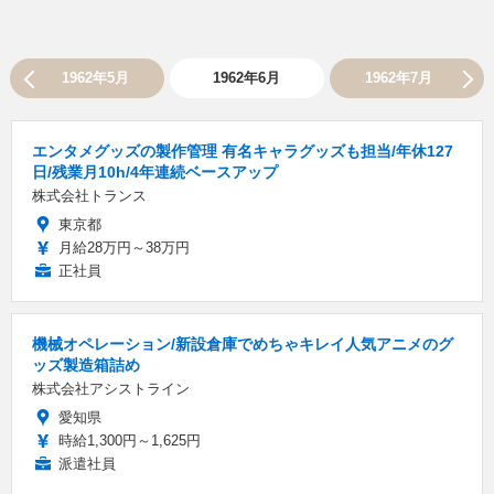
1962年5月
1962年6月
1962年7月
エンタメグッズの製作管理 有名キャラグッズも担当/年休127
日/残業月10h/4年連続ベースアップ
株式会社トランス
東京都
月給28万円～38万円
正社員
機械オペレーション/新設倉庫でめちゃキレイ人気アニメのグ
ッズ製造箱詰め
株式会社アシストライン
愛知県
時給1,300円～1,625円
派遣社員