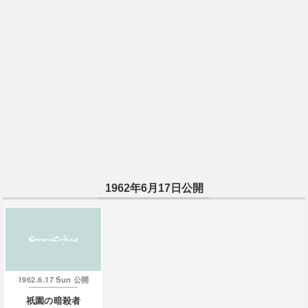
1962年6月17日公開
1962.6.17 Sun
公開
祇園の暗殺者