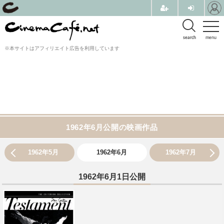
search
menu
※本サイトはアフィリエイト広告を利用しています
1962年6月公開の映画作品
1962年5月
1962年6月
1962年7月
1962年6月1日公開