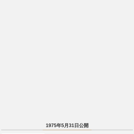
1975年5月31日公開