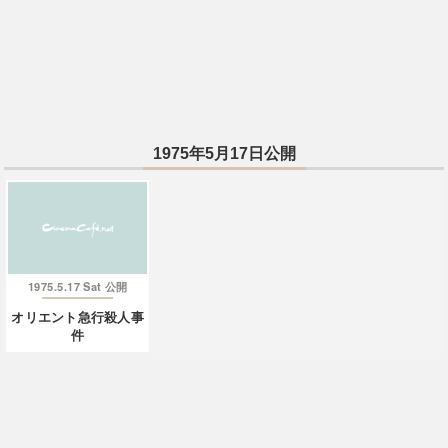
1975年5月17日公開
1975.5.17 Sat
公開
オリエント急行殺人事
件