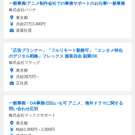
一般事務/アニメ制作会社での事務サポートのお仕事/一般事務
株式会社パソナ
東京都
月給27万3,400円
派遣社員
「広告プランナー」「フルリモート勤務可」「エンタメ特化
のデジタル戦略」フレックス 服装自由 副業OK
株式会社フラッグ
東京都
月給28万円～
正社員
一般事務・OA事務/日払いも可 アニメ、海外ドラマに関する
問い合わせ応対
株式会社マックスサポート
東京都
時給1,800円～2,000円