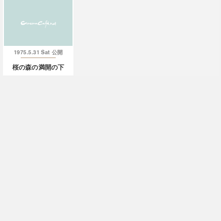
1975.5.31 Sat
公開
桜の森の満開の下