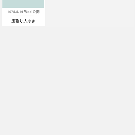
1975.5.14 Wed
公開
玉割り人ゆき