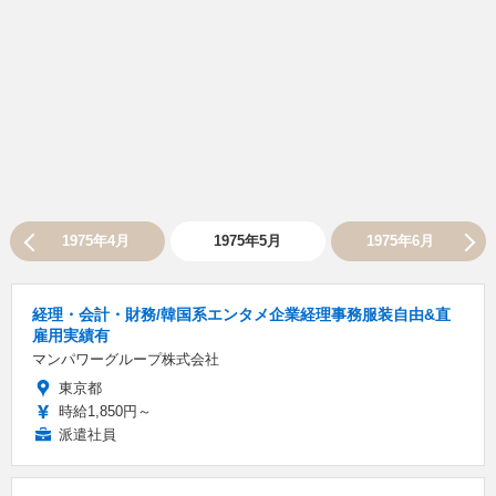
1975年4月
1975年5月
1975年6月
経理・会計・財務/韓国系エンタメ企業経理事務服装自由&直
雇用実績有
マンパワーグループ株式会社
東京都
時給1,850円～
派遣社員