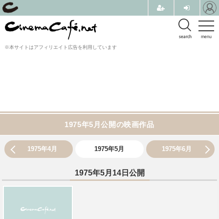
search
menu
※本サイトはアフィリエイト広告を利用しています
1975年5月公開の映画作品
1975年4月
1975年5月
1975年6月
1975年5月14日公開