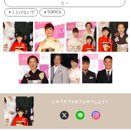
と～
くじけないで
TOPICS
シネマカフェをフォローしよう！