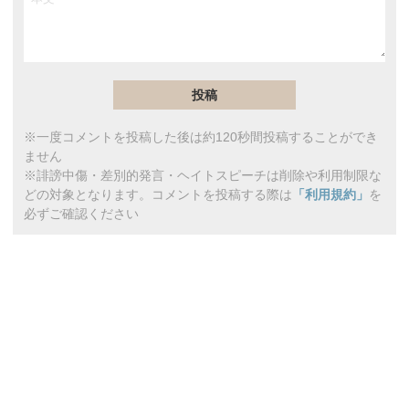
※一度コメントを投稿した後は約120秒間投稿することができ
ません
※誹謗中傷・差別的発言・ヘイトスピーチは削除や利用制限な
どの対象となります。コメントを投稿する際は
「利用規約」
を
必ずご確認ください