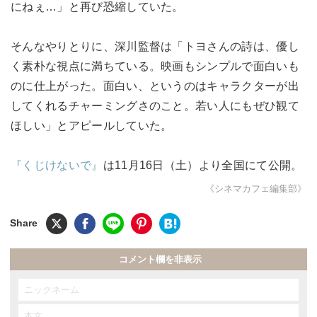
にねぇ…」と再び恐縮していた。
そんなやりとりに、深川監督は「トヨさんの詩は、優し
く素朴な視点に満ちている。映画もシンプルで面白いも
のに仕上がった。面白い、というのはキャラクターが出
してくれるチャーミングさのこと。若い人にもぜひ観て
ほしい」とアピールしていた。
『くじけないで』
は11月16日（土）より全国にて公開。
《シネマカフェ編集部》
コメント欄を非表示