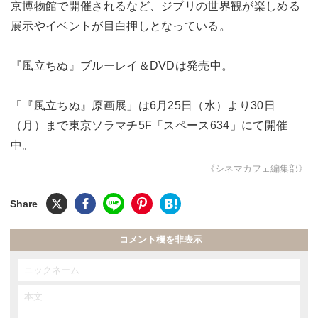
京博物館で開催されるなど、ジブリの世界観が楽しめる
展示やイベントが目白押しとなっている。
『風立ちぬ』ブルーレイ＆DVDは発売中。
「『風立ちぬ』原画展」は6月25日（水）より30日
（月）まで東京ソラマチ5F「スペース634」にて開催
中。
《シネマカフェ編集部》
コメント欄を非表示