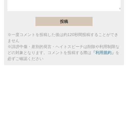
※一度コメントを投稿した後は約120秒間投稿することができ
ません
※誹謗中傷・差別的発言・ヘイトスピーチは削除や利用制限な
どの対象となります。コメントを投稿する際は
「利用規約」
を
必ずご確認ください