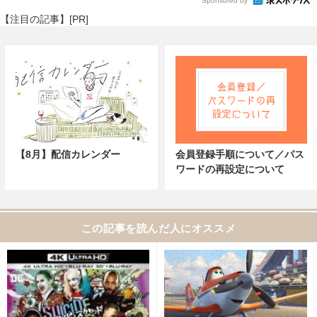
Sponsored by
【注目の記事】[PR]
【8月】配信カレンダー
会員登録手順について／パス
ワードの再設定について
この記事を読んだ人にオススメ