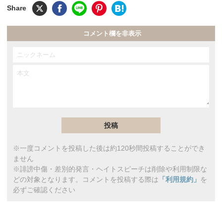
コメント欄を非表示
※一度コメントを投稿した後は約120秒間投稿することができ
ません
※誹謗中傷・差別的発言・ヘイトスピーチは削除や利用制限な
どの対象となります。コメントを投稿する際は
「利用規約」
を
必ずご確認ください