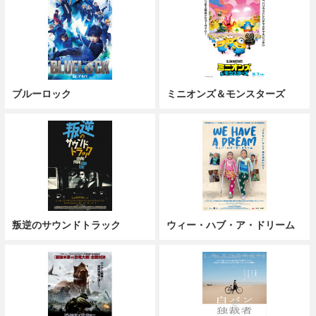
ブルーロック
ミニオンズ＆モンスターズ
叛逆のサウンドトラック
ウィー・ハブ・ア・ドリーム