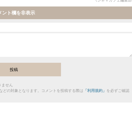
《シネマカフェ編集部
メント欄を非表示
きません
などの対象となります。コメントを投稿する際は
「利用規約」
を必ずご確認