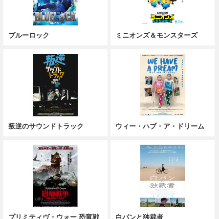
ブルーロック
ミニオンズ＆モンスターズ
叛逆のサウンドトラック
ウィー・ハブ・ア・ドリーム
プリミティヴ・ウォー 恐竜戦
白パンと独裁者