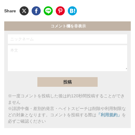
コメント欄を非表示
※一度コメントを投稿した後は約120秒間投稿することができ
ません
※誹謗中傷・差別的発言・ヘイトスピーチは削除や利用制限な
どの対象となります。コメントを投稿する際は
「利用規約」
を
必ずご確認ください