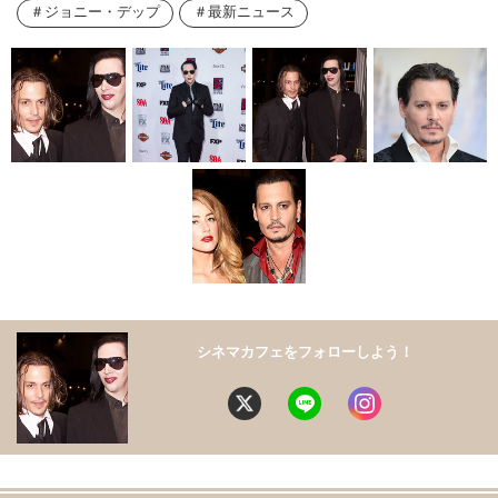
ジョニー・デップ
最新ニュース
シネマカフェをフォローしよう！