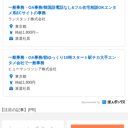
一般事務・OA事務/韓国語電話なし&フル在宅相談OKエンタ
メ系ECサイトの事務
ランスタッド株式会社
東京都
時給1,800円～
派遣社員
一般事務・OA事務/朝ゆっくり10時スタート駅チカ大手エン
タメ会社で一般事務
ヒューマンリソシア株式会社
東京都
時給1,800円
派遣社員
Sponsored by
【注目の記事】[PR]