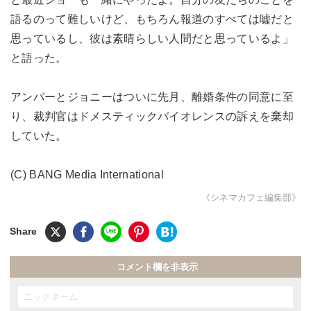
語るのって難しいけど、もちろん報道のすべては嘘だと
思っているし、彼は素晴らしい人間だと思っているよ」
と語った。
アンバーとジョニーはついに先月、離婚条件の同意に至
り、裁判官はドメスティックバイオレンスの訴えを棄却
していた。
(C) BANG Media International
《シネマカフェ編集部》
コメント欄を非表示