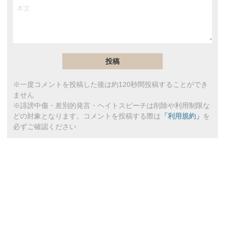
※一度コメントを投稿した後は約120秒間投稿することができ
ません
※誹謗中傷・差別的発言・ヘイトスピーチは削除や利用制限な
どの対象となります。コメントを投稿する際は
「利用規約」
を
必ずご確認ください