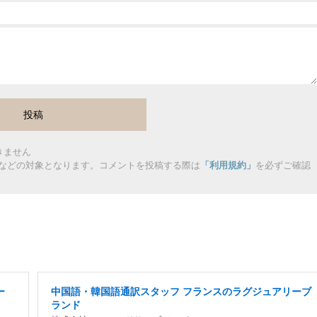
きません
などの対象となります。コメントを投稿する際は
「利用規約」
を必ずご確認
ー
中国語・韓国語通訳スタッフ フランスのラグジュアリーブ
ランド