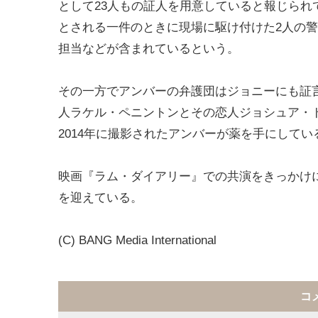
として23人もの証人を用意していると報じられて
とされる一件のときに現場に駆け付けた2人の
担当などが含まれているという。
その一方でアンバーの弁護団はジョニーにも証
人ラケル・ペニントンとその恋人ジョシュア・
2014年に撮影されたアンバーが薬を手にして
映画『ラム・ダイアリー』での共演をきっかけ
を迎えている。
(C) BANG Media International
コ