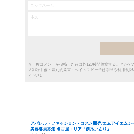
※一度コメントを投稿した後は約120秒間投稿することがで
※誹謗中傷・差別的発言・ヘイトスピーチは削除や利用制限
ください
アパレル・ファッション・コスメ販売/エムアイエムシ
美容部員募集 名古屋エリア「前払いあり」