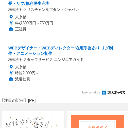
長・サブ/福利厚生充実
株式会社クリスチャンルブタン・ジャパン
東京都
年収500万円～750万円
正社員
WEBデザイナー・WEBディレクター/在宅手当あり リグ制
作・アニメーション制作
株式会社スタッフサービス エンジニアガイド
東京都
時給2,000円～
派遣社員
Sponsored by
【注目の記事】[PR]