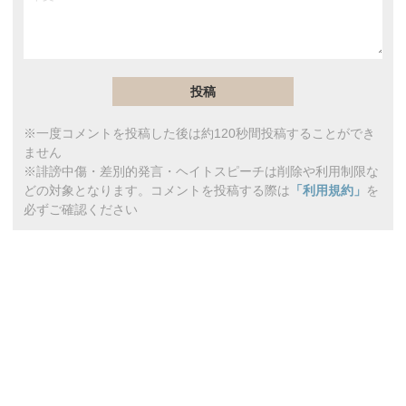
※一度コメントを投稿した後は約120秒間投稿することができ
ません
※誹謗中傷・差別的発言・ヘイトスピーチは削除や利用制限な
どの対象となります。コメントを投稿する際は
「利用規約」
を
必ずご確認ください