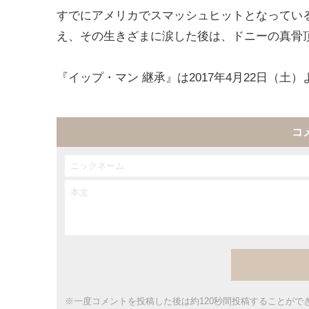
すでにアメリカでスマッシュヒットとなってい
え、その生きざまに涙した後は、ドニーの真骨
『イップ・マン 継承』は2017年4月22日（
コ
※一度コメントを投稿した後は約120秒間投稿することがで