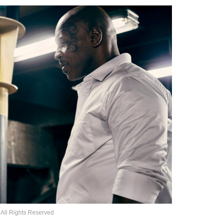
l Rights Reserved