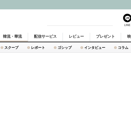
LINE
韓流・華流
配信サービス
レビュー
プレゼント
スクープ
レポート
ゴシップ
インタビュー
コラム