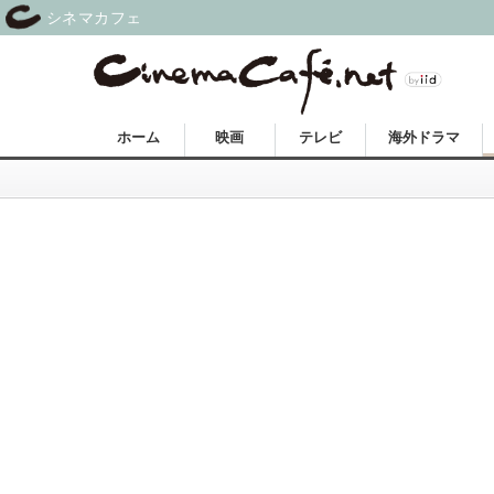
シネマカフェ
ホーム
映画
テレビ
海外ドラマ