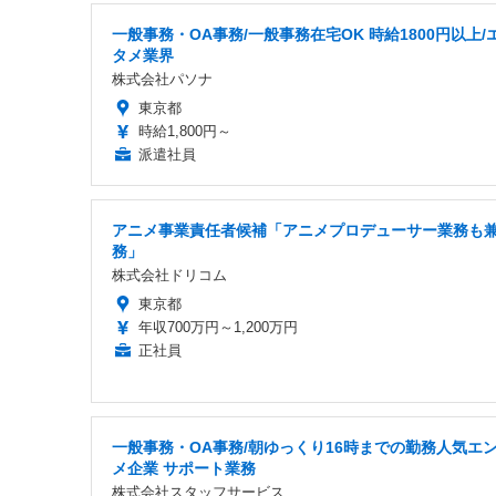
一般事務・OA事務/一般事務在宅OK 時給1800円以上/
タメ業界
株式会社パソナ
東京都
時給1,800円～
派遣社員
アニメ事業責任者候補「アニメプロデューサー業務も
務」
株式会社ドリコム
東京都
年収700万円～1,200万円
正社員
一般事務・OA事務/朝ゆっくり16時までの勤務人気エ
メ企業 サポート業務
株式会社スタッフサービス