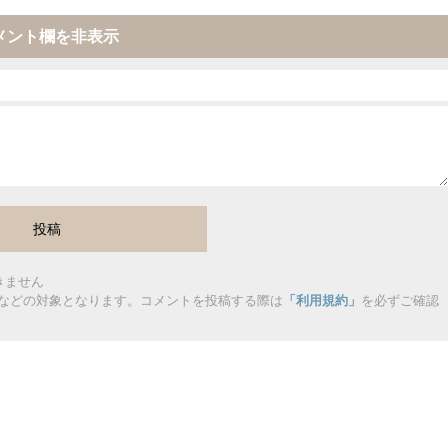
メント欄を非表示
きません
などの対象となります。コメントを投稿する際は
「利用規約」
を必ずご確認