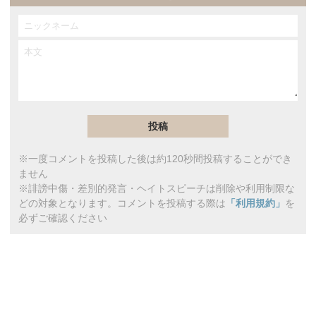
※一度コメントを投稿した後は約120秒間投稿することができ
ません
※誹謗中傷・差別的発言・ヘイトスピーチは削除や利用制限な
どの対象となります。コメントを投稿する際は
「利用規約」
を
必ずご確認ください