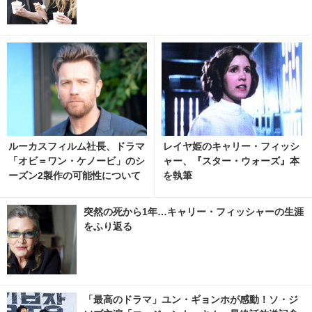
ルーカスフィルム社長、ドラマ
レイヤ姫のキャリー・フィッシ
「オビ＝ワン・ケノービ」のシ
ャー、『スター・ウォーズ』本
ーズン2製作の可能性について
を執筆
言及
突然の死から1年…キャリー・フィッシャーの生涯
をふり返る
「最高のドラマ」ユン・ギョンホが感動！ソ・ジ