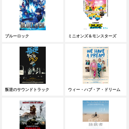
ブルーロック
ミニオンズ＆モンスターズ
叛逆のサウンドトラック
ウィー・ハブ・ア・ドリーム