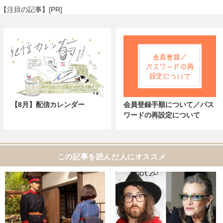
【注目の記事】[PR]
【8月】配信カレンダー
会員登録手順について／パス
ワードの再設定について
この記事を読んだ人にオススメ