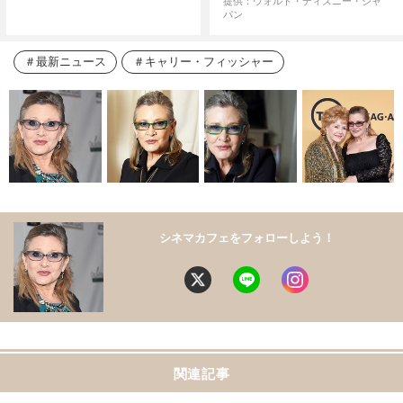
提供：ウォルト・ディズニー・ジャ
パン
最新ニュース
キャリー・フィッシャー
シネマカフェをフォローしよう！
関連記事