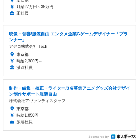
愛知県
月給27万円～35万円
正社員
映像・音響/服装自由 エンタメ企業Gゲームデザイナー「プラ
ンナー」
アデコ株式会社 Tech
東京都
時給2,300円～
派遣社員
制作・編集・校正・ライター/3名募集アニメグッズ会社デザイ
ン制作サポート服装自由
株式会社アヴァンティスタッフ
東京都
時給1,850円
派遣社員
Sponsored by