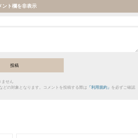
メント欄を非表示
きません
などの対象となります。コメントを投稿する際は
「利用規約」
を必ずご確認