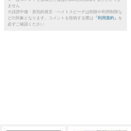
ません
※誹謗中傷・差別的発言・ヘイトスピーチは削除や利用制限な
どの対象となります。コメントを投稿する際は
「利用規約」
を
必ずご確認ください