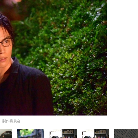
」製作委員会