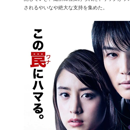
されるやいなや絶大な支持を集めた。