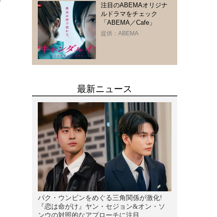
注目のABEMAオリジナ
ルドラマをチェック
「ABEMA／Cafe」
提供：ABEMA