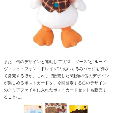
また、缶のデザインと連動して“ガス・グース”と“ルード
ヴィッヒ・フォン・ドレイク”のぬいぐるみバッジを初め
て発売するほか、これまで販売した5種類の缶のデザイン
が楽しめるポストカードを、今回登場する缶のデザイン
のクリアファイルに入れたポストカードセットも販売す
ることに。