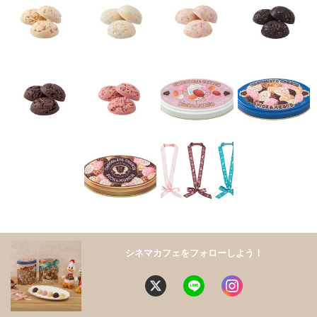
シネマカフェをフォローしよう！