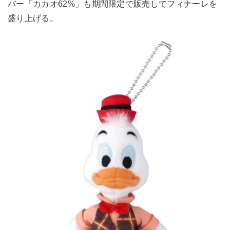
バー「カカオ62%」も期間限定で販売してフィナーレを
盛り上げる。