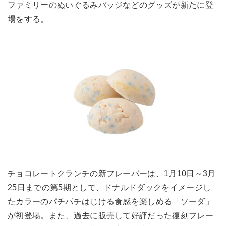
ファミリーのぬいぐるみバッジなどのグッズが新たに登
場をする。
チョコレートクランチの新フレーバーは、1月10日～3月
25日までの第5期として、ドナルドダックをイメージし
たカラーのパチパチはじける食感を楽しめる「ソーダ」
が初登場。また、過去に販売して好評だった復刻フレー