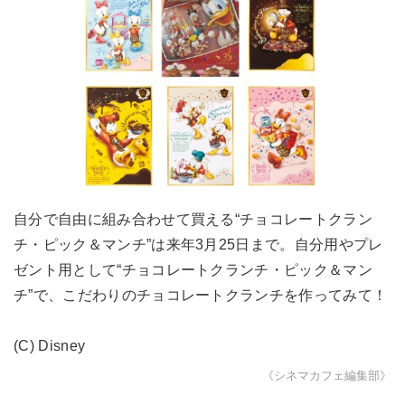
自分で自由に組み合わせて買える“チョコレートクラン
チ・ピック＆マンチ”は来年3月25日まで。自分用やプレ
ゼント用として“チョコレートクランチ・ピック＆マン
チ”で、こだわりのチョコレートクランチを作ってみて！
(C) Disney
《シネマカフェ編集部》