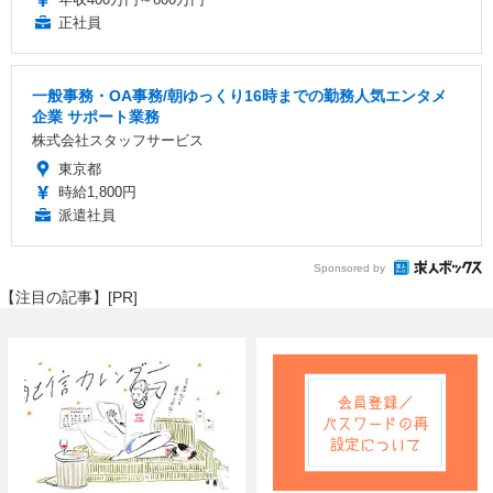
正社員
一般事務・OA事務/朝ゆっくり16時までの勤務人気エンタメ
企業 サポート業務
株式会社スタッフサービス
東京都
時給1,800円
派遣社員
Sponsored by
【注目の記事】[PR]