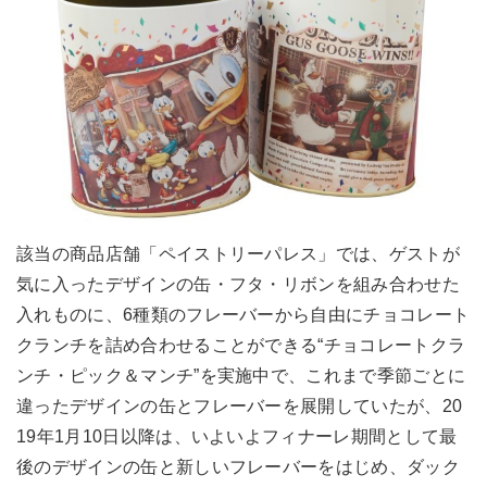
該当の商品店舗「ペイストリーパレス」では、ゲストが
気に入ったデザインの缶・フタ・リボンを組み合わせた
入れものに、6種類のフレーバーから自由にチョコレート
クランチを詰め合わせることができる“チョコレートクラ
ンチ・ピック＆マンチ”を実施中で、これまで季節ごとに
違ったデザインの缶とフレーバーを展開していたが、20
19年1月10日以降は、いよいよフィナーレ期間として最
後のデザインの缶と新しいフレーバーをはじめ、ダック