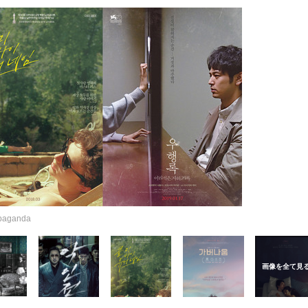
ganda