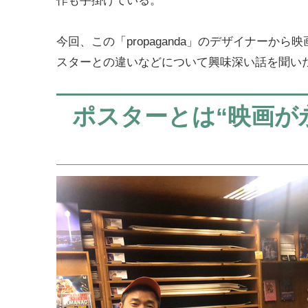
作も手掛けている。
今回、この「propaganda」のデザイナー
スターとの違いなどについて興味深い話を聞い
ポスターとは“映画が