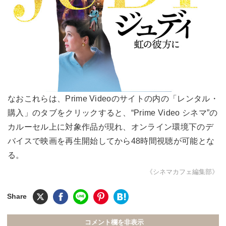
なおこれらは、Prime Videoのサイトの内の「レンタル・
購入」のタブをクリックすると、“Prime Video シネマ”の
カルーセル上に対象作品が現れ、オンライン環境下のデ
バイスで映画を再生開始してから48時間視聴が可能とな
る。
《シネマカフェ編集部》
コメント欄を非表示