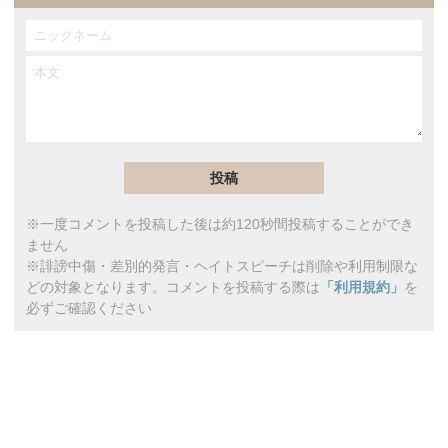
※一度コメントを投稿した後は約120秒間投稿することができ
ません
※誹謗中傷・差別的発言・ヘイトスピーチは削除や利用制限な
どの対象となります。コメントを投稿する際は
「利用規約」
を
必ずご確認ください