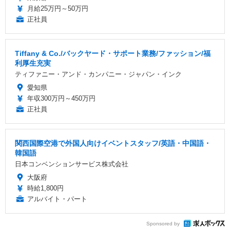
月給25万円～50万円
正社員
Tiffany & Co./バックヤード・サポート業務/ファッション/福
利厚生充実
ティファニー・アンド・カンパニー・ジャパン・インク
愛知県
年収300万円～450万円
正社員
関西国際空港で外国人向けイベントスタッフ/英語・中国語・
韓国語
日本コンベンションサービス株式会社
大阪府
時給1,800円
アルバイト・パート
Sponsored by