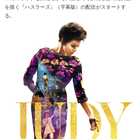
を描く『ハスラーズ』（字幕版）の配信がスタートす
る。