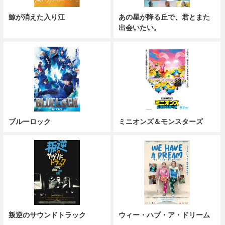
鯨が消えた入り江
あの星が降る丘で、君とまた
出会いたい。
ブルーロック
ミニオンズ＆モンスターズ
叛逆のサウンドトラック
ウィー・ハブ・ア・ドリーム