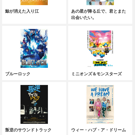
鯨が消えた入り江
あの星が降る丘で、君とまた
出会いたい。
ブルーロック
ミニオンズ＆モンスターズ
叛逆のサウンドトラック
ウィー・ハブ・ア・ドリーム