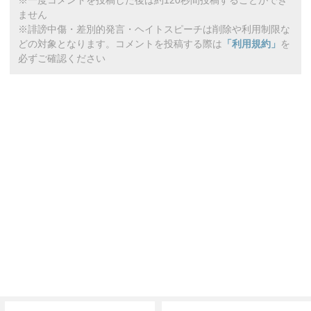
ません
※誹謗中傷・差別的発言・ヘイトスピーチは削除や利用制限な
どの対象となります。コメントを投稿する際は
「利用規約」
を
必ずご確認ください