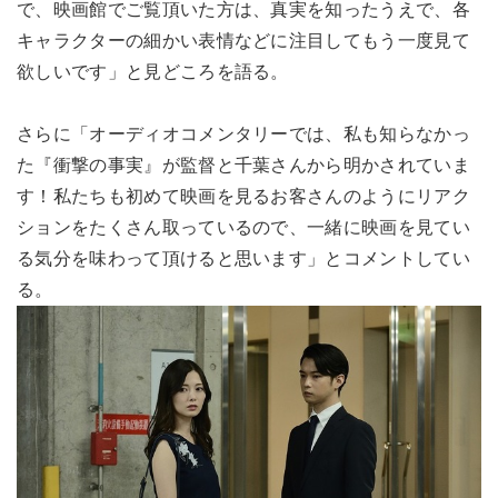
で、映画館でご覧頂いた方は、真実を知ったうえで、各
キャラクターの細かい表情などに注目してもう一度見て
欲しいです」と見どころを語る。
さらに「オーディオコメンタリーでは、私も知らなかっ
た『衝撃の事実』が監督と千葉さんから明かされていま
す！私たちも初めて映画を見るお客さんのようにリアク
ションをたくさん取っているので、一緒に映画を見てい
る気分を味わって頂けると思います」とコメントしてい
る。