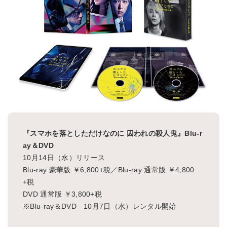
『スマホを落としただけなのに 囚われの殺人鬼』Blu-r
ay＆DVD
10月14日（水）リリース
Blu-ray 豪華版 ￥6,800+税／Blu-ray 通常版 ￥4,800
+税
DVD 通常版 ￥3,800+税
※Blu-ray＆DVD 10月7日（水）レンタル開始