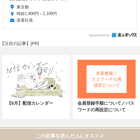
東京都
時給1,900円～2,100円
派遣社員
Sponsored by
【注目の記事】[PR]
【8月】配信カレンダー
会員登録手順について／パス
ワードの再設定について
この記事を読んだ人にオススメ