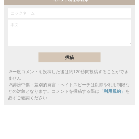
※一度コメントを投稿した後は約120秒間投稿することができ
ません
※誹謗中傷・差別的発言・ヘイトスピーチは削除や利用制限な
どの対象となります。コメントを投稿する際は
「利用規約」
を
必ずご確認ください