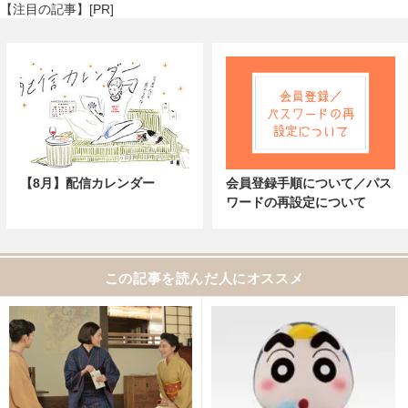
【注目の記事】[PR]
【8月】配信カレンダー
会員登録手順について／パス
ワードの再設定について
この記事を読んだ人にオススメ