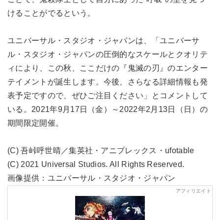
けることがでるという。
ユニバーサル・スタジオ・ジャパンは、「ユニバーサ
ル・スタジオ・ジャパンの圧倒的なスケールとクオリテ
ィにより、この秋、ここだけの『鬼滅の刃』のエンター
テイメントが誕生します。今後、さらなる詳細情報も発
表予定ですので、ぜひご注目ください」とコメントして
いる。2021年9月17日（金）～2022年2月13日（日）の
期間限定開催。
(C) 吾峠呼世晴／集英社・アニプレックス・ufotable
(C) 2021 Universal Studios. All Rights Reserved.
画像提供：ユニバーサル・スタジオ・ジャパン