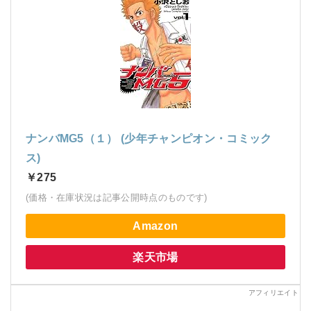
ナンバMG5（１） (少年チャンピオン・コミック
ス)
￥275
(価格・在庫状況は記事公開時点のものです)
Amazon
楽天市場