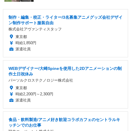
制作・編集・校正・ライター/3名募集アニメグッズ会社デザイ
ン制作サポート服装自由
株式会社アヴァンティスタッフ
東京都
時給1,850円
派遣社員
WEBデザイナー/大崎Spineを使用した2Dアニメーションの制
作土日祝休み
パーソルクロステクノロジー株式会社
東京都
時給2,200円～2,300円
派遣社員
食品・飲料製造/アニメ好き歓迎コラボカフェのセントラルキ
ッチンでのお仕事