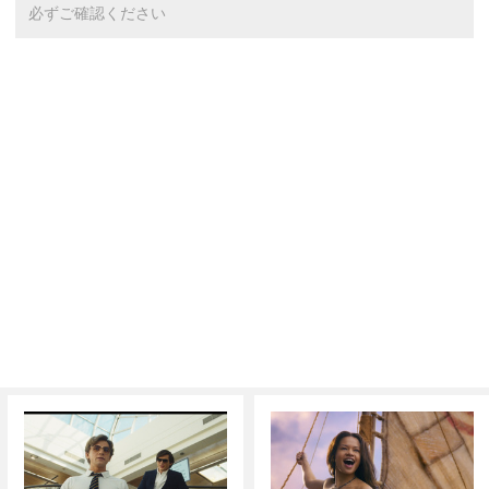
必ずご確認ください