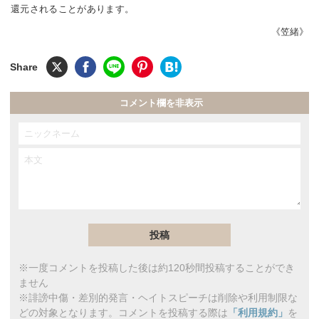
還元されることがあります。
《笠緒》
コメント欄を非表示
※一度コメントを投稿した後は約120秒間投稿することができ
ません
※誹謗中傷・差別的発言・ヘイトスピーチは削除や利用制限な
どの対象となります。コメントを投稿する際は
「利用規約」
を