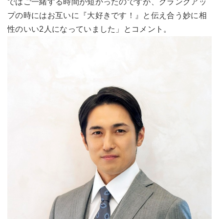
ではご一緒する時間が短かったのですが、クランクアッ
プの時にはお互いに『大好きです！』と伝え合う妙に相
性のいい2人になっていました」とコメント。