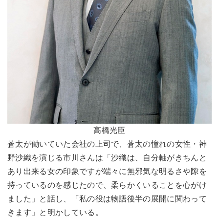
高橋光臣
蒼太が働いていた会社の上司で、蒼太の憧れの女性・神
野沙織を演じる市川さんは「沙織は、自分軸がきちんと
あり出来る女の印象ですが端々に無邪気な明るさや隙を
持っているのを感じたので、柔らかくいることを心がけ
ました」と話し、「私の役は物語後半の展開に関わって
きます」と明かしている。