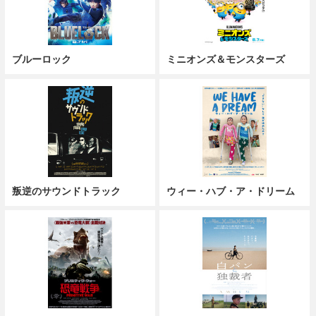
ブルーロック
ミニオンズ＆モンスターズ
叛逆のサウンドトラック
ウィー・ハブ・ア・ドリーム