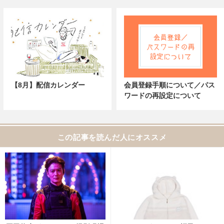
【8月】配信カレンダー
会員登録手順について／パス
ワードの再設定について
この記事を読んだ人にオススメ