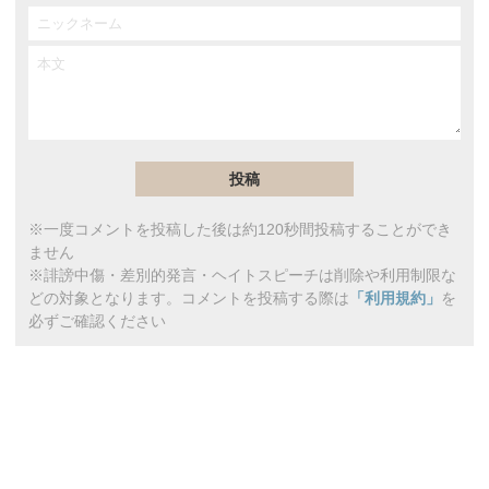
※一度コメントを投稿した後は約120秒間投稿することができ
ません
※誹謗中傷・差別的発言・ヘイトスピーチは削除や利用制限な
どの対象となります。コメントを投稿する際は
「利用規約」
を
必ずご確認ください