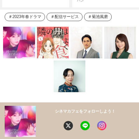
パン
2023年春ドラマ
配信サービス
菊池風磨
シネマカフェをフォローしよう！