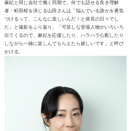
麻紀と同じ会社で働く同期で、何でも話せる良き理解
者・町田桜を演じる山田さんは「悩んでいる誰かを勇気
づけるって、こんなに楽しいんだ！と発見の日々でし
た」と撮影をふり返り、「可笑しな登場人物がいろいろ
出てくるので、麻紀を応援したり、ハラハラ心配したり
しながら一緒に楽しんでもらえたら嬉しいです」と呼び
かける。