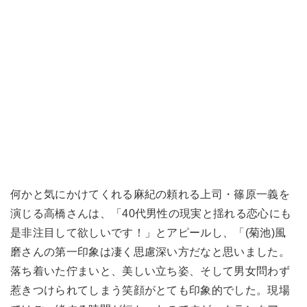
何かと気にかけてくれる麻紀の頼れる上司・篠原一義を
演じる高橋さんは、「40代男性の現実と揺れる恋心にも
是非注目して欲しいです！」とアピールし、「(菊池)風
磨さんの第一印象は凄く思慮深い方だなと思いました。
落ち着いた佇まいと、美しい立ち姿、そして男女問わず
惹きつけられてしまう笑顔がとても印象的でした。現場