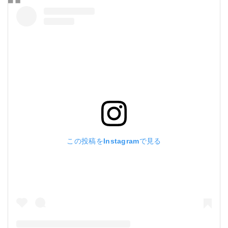
この投稿をInstagramで見る