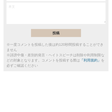
※一度コメントを投稿した後は約120秒間投稿することができ
ません
※誹謗中傷・差別的発言・ヘイトスピーチは削除や利用制限な
どの対象となります。コメントを投稿する際は
「利用規約」
を
必ずご確認ください