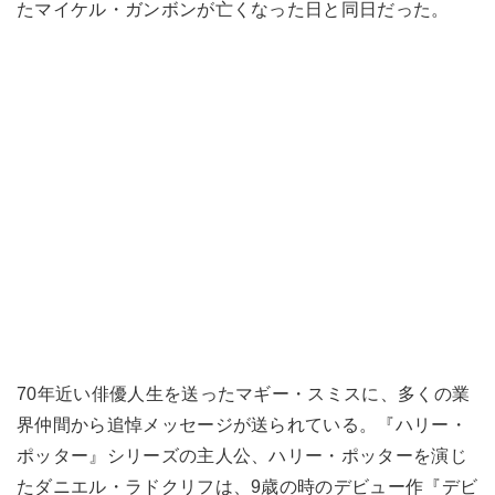
たマイケル・ガンボンが亡くなった日と同日だった。
70年近い俳優人生を送ったマギー・スミスに、多くの業
界仲間から追悼メッセージが送られている。『ハリー・
ポッター』シリーズの主人公、ハリー・ポッターを演じ
たダニエル・ラドクリフは、9歳の時のデビュー作『デビ