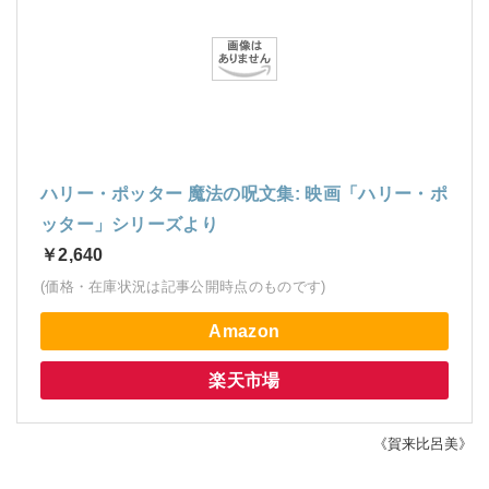
ハリー・ポッター 魔法の呪文集: 映画「ハリー・ポ
ッター」シリーズより
￥2,640
(価格・在庫状況は記事公開時点のものです)
Amazon
楽天市場
《賀来比呂美》