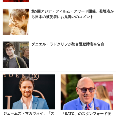
第5回アジア・フィルム・アワード開催。登壇者か
ら日本の被災者にお見舞いのコメント
ダニエル・ラドクリフが統合運動障害を告白
ジェームズ・マカヴォイ、「ス
「SATC」のスタンフォード役