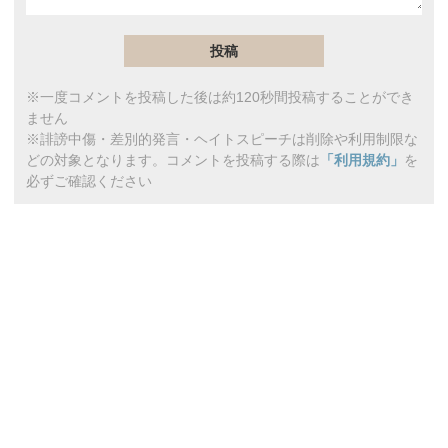
※一度コメントを投稿した後は約120秒間投稿することができ
ません
※誹謗中傷・差別的発言・ヘイトスピーチは削除や利用制限な
どの対象となります。コメントを投稿する際は
「利用規約」
を
必ずご確認ください