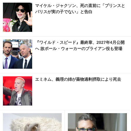
マイケル・ジャクソン、死の直前に「プリンスと
パリスが実の子でない」と告白
『ワイルド・スピード』最終章、2027年4月公開
へ 故ポール・ウォーカーのブライアン役も登場
エミネム、義理の姉が薬物過剰摂取により死去