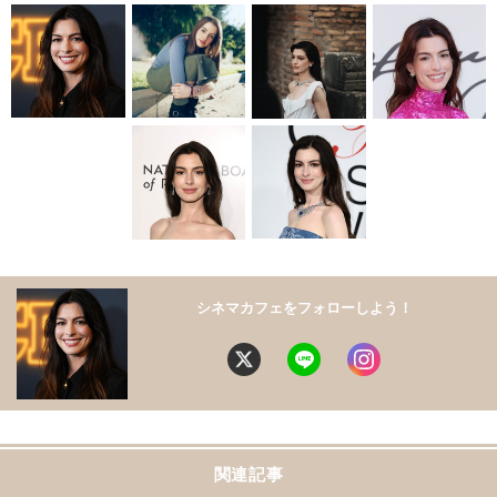
シネマカフェをフォローしよう！
関連記事