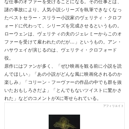
な仕事のオファーを受けることになる。その仕事とは、
謎の事故により、人気小説シリーズを執筆できなくなっ
たベストセラー・スリラー小説家のヴェリティ・クロフ
ォードに代わって、シリーズを完成させるというもの。
ローウェンは、ヴェリティの夫のジェレミーからこのオ
ファーを受けて雇われたのだが…」というもの。アン・
ハサウェイが演じるのは、ヴェリティ・クロフォード
役。
原作にはファンが多く、「ぜひ映画を観る前に小説を読
んでほしい」「あの小説がどんな風に映画化されるのか
楽しみ」「コリーン・フーヴァーの作品の中でも群を抜
いたおもしろさだよ」「とんでもないツイストに驚かさ
れた」などのコメントがXに寄せられている。