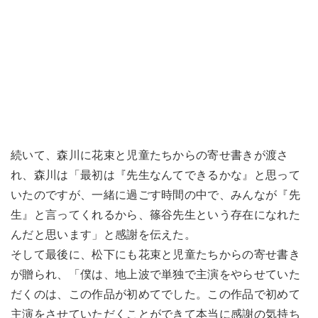
続いて、森川に花束と児童たちからの寄せ書きが渡さ
れ、森川は「最初は『先生なんてできるかな』と思って
いたのですが、一緒に過ごす時間の中で、みんなが『先
生』と言ってくれるから、篠谷先生という存在になれた
んだと思います」と感謝を伝えた。
そして最後に、松下にも花束と児童たちからの寄せ書き
が贈られ、「僕は、地上波で単独で主演をやらせていた
だくのは、この作品が初めてでした。この作品で初めて
主演をさせていただくことができて本当に感謝の気持ち