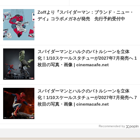
MAで無料配信
トにて9月より先行発売
Zoffより『スパイダーマン：ブランド・ニュー・
デイ』コラボメガネが発売 先行予約受付中
スパイダーマンとハルクのバトルシーンを立体
化！1/10スケールスタチューが2027年7月発売へ 1
枚目の写真・画像 | cinemacafe.net
スパイダーマンとハルクのバトルシーンを立体
化！1/10スケールスタチューが2027年7月発売へ 7
枚目の写真・画像 | cinemacafe.net
Recommended by