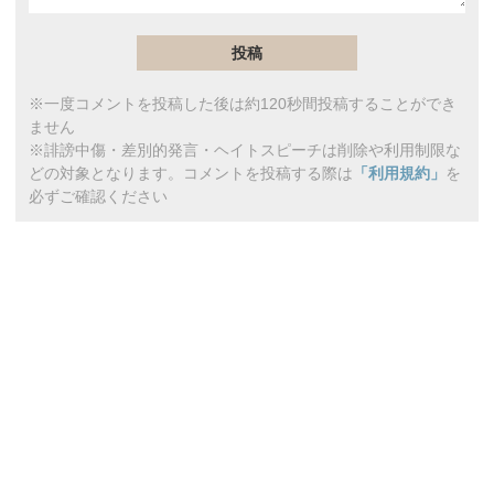
※一度コメントを投稿した後は約120秒間投稿することができ
ません
※誹謗中傷・差別的発言・ヘイトスピーチは削除や利用制限な
どの対象となります。コメントを投稿する際は
「利用規約」
を
必ずご確認ください