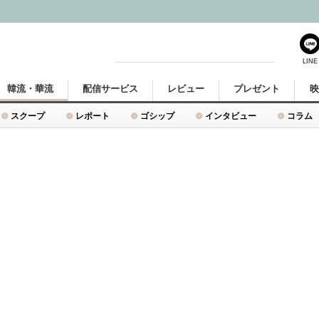
LINE
韓流・華流
配信サービス
レビュー
プレゼント
スクープ
レポート
ゴシップ
インタビュー
コラム