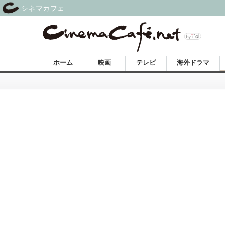
シネマカフェ
ホーム
映画
テレビ
海外ドラマ