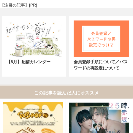
【注目の記事】[PR]
【8月】配信カレンダー
会員登録手順について／パス
ワードの再設定について
この記事を読んだ人にオススメ