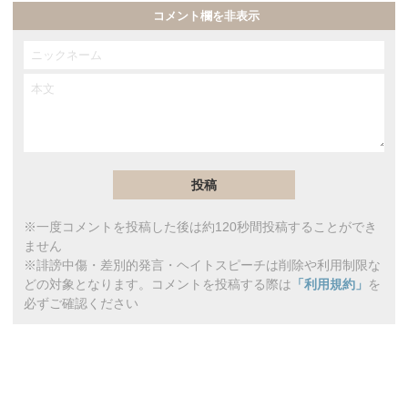
コメント欄を非表示
※一度コメントを投稿した後は約120秒間投稿することができ
ません
※誹謗中傷・差別的発言・ヘイトスピーチは削除や利用制限な
どの対象となります。コメントを投稿する際は
「利用規約」
を
必ずご確認ください