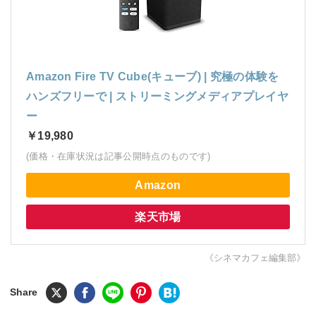
Amazon Fire TV Cube(キューブ) | 究極の体験を
ハンズフリーで | ストリーミングメディアプレイヤ
ー
￥19,980
(価格・在庫状況は記事公開時点のものです)
Amazon
楽天市場
《シネマカフェ編集部》