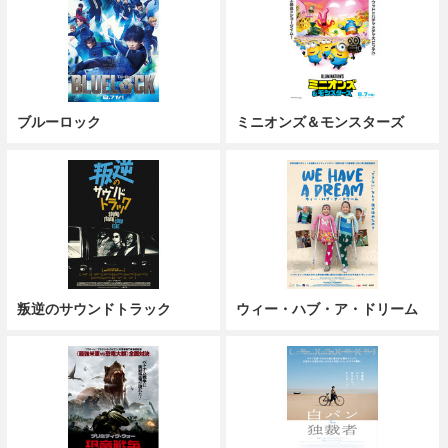
ブルーロック
ミニオンズ＆モンスターズ
叛逆のサウンドトラック
ウィー・ハブ・ア・ドリーム