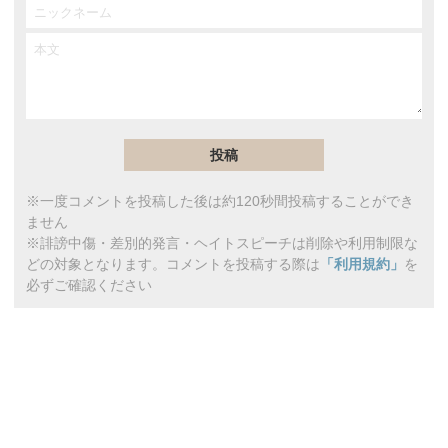
※一度コメントを投稿した後は約120秒間投稿することができ
ません
※誹謗中傷・差別的発言・ヘイトスピーチは削除や利用制限な
どの対象となります。コメントを投稿する際は
「利用規約」
を
必ずご確認ください