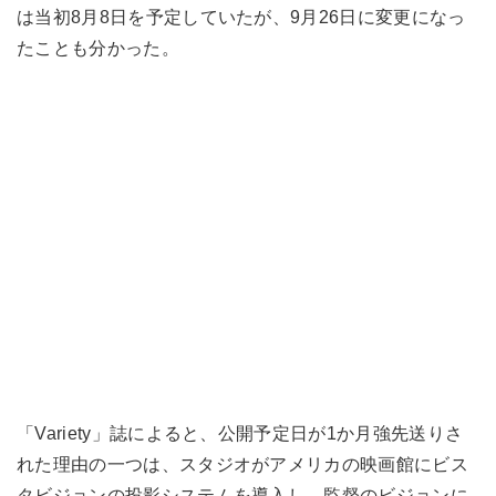
は当初8月8日を予定していたが、9月26日に変更になっ
たことも分かった。
「Variety」誌によると、公開予定日が1か月強先送りさ
れた理由の一つは、スタジオがアメリカの映画館にビス
タビジョンの投影システムを導入し、監督のビジョンに