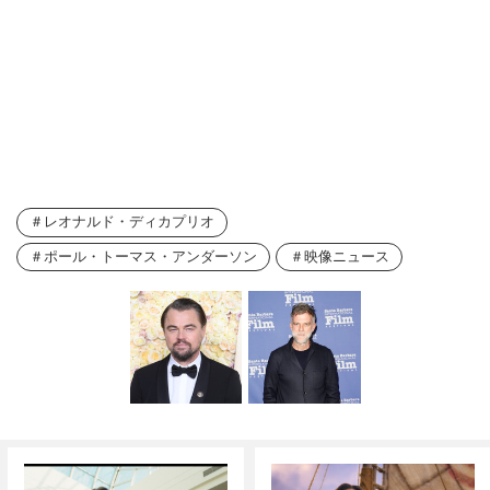
レオナルド・ディカプリオ
ポール・トーマス・アンダーソン
映像ニュース