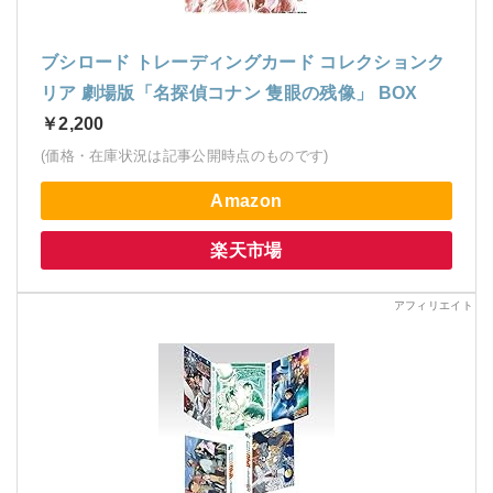
ブシロード トレーディングカード コレクションク
リア 劇場版「名探偵コナン 隻眼の残像」 BOX
￥2,200
(価格・在庫状況は記事公開時点のものです)
Amazon
楽天市場