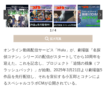
‹
1
/
4
拡大写真
オンライン動画配信サービス「Hulu」が、劇場版『名探
偵コナン』シリーズの配信がスタートしてから10周年を
迎えた。これを記念し、プロジェクト「追憶の残像（フ
ラッシュバック）」が始動。2025年3月21日より劇場版5
作品を先行配信し、それを宣伝する小五郎とコナンによ
るスペシャルコラボCMが公開されている。