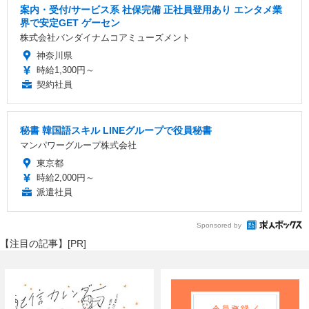
案内・受付/サービス系 社保完備 正社員登用あり エンタメ業
界で安定GET ゲーセン
株式会社バンダイナムコアミューズメント
神奈川県
時給1,300円～
契約社員
秘書 韓国語スキル LINEグループで役員秘書
マンパワーグループ株式会社
東京都
時給2,000円～
派遣社員
Sponsored by
【注目の記事】[PR]