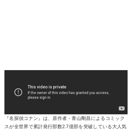
『名探偵コナン』は、原作者・青山剛昌によるコミック
スが全世界で累計発行部数2.7億部を突破している大人気