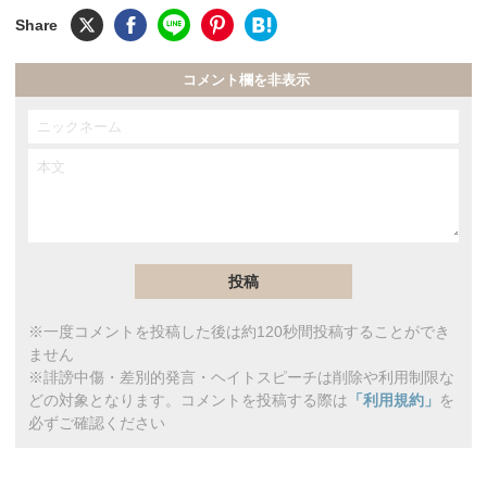
コメント欄を非表示
※一度コメントを投稿した後は約120秒間投稿することができ
ません
※誹謗中傷・差別的発言・ヘイトスピーチは削除や利用制限な
どの対象となります。コメントを投稿する際は
「利用規約」
を
必ずご確認ください