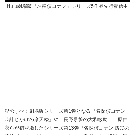
Hulu劇場版『名探偵コナン』シリーズ5作品先行配信中
記念すべく劇場版シリーズ第1弾となる『名探偵コナン
時計じかけの摩天楼』や、長野県警の大和敢助、上原由
衣らが初登場したシリーズ第13弾『名探偵コナン 漆黒の