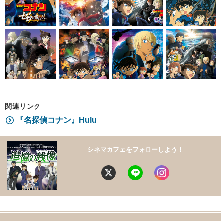
関連リンク
『名探偵コナン』Hulu
シネマカフェをフォローしよう！