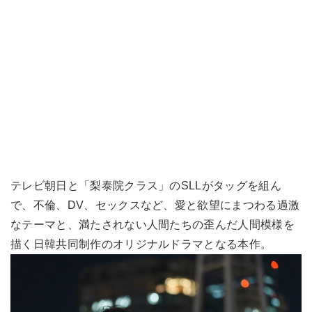
テレビ朝日と「梨泰院クラス」のSLLがタッグを組ん
で、不倫、DV、セックスなど、愛と欲望にまつわる過激
なテーマと、満たされない人間たちの歪んだ人間模様を
描く日韓共同制作のオリジナルドラマとなる本作。