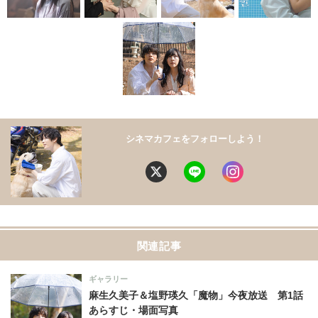
シネマカフェをフォローしよう！
関連記事
ギャラリー
麻生久美子＆塩野瑛久「魔物」今夜放送 第1話
あらすじ・場面写真