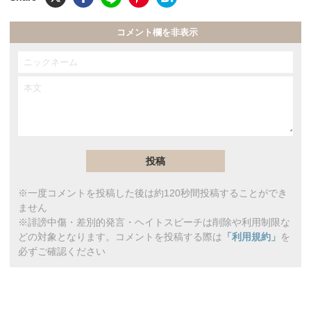
コメント欄を非表示
※一度コメントを投稿した後は約120秒間投稿することができ
ません
※誹謗中傷・差別的発言・ヘイトスピーチは削除や利用制限な
どの対象となります。コメントを投稿する際は
「利用規約」
を
必ずご確認ください