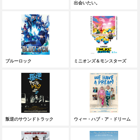
出会いたい。
ブルーロック
ミニオンズ＆モンスターズ
叛逆のサウンドトラック
ウィー・ハブ・ア・ドリーム