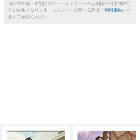
※誹謗中傷・差別的発言・ヘイトスピーチは削除や利用制限な
どの対象となります。コメントを投稿する際は
「利用規約」
を
必ずご確認ください