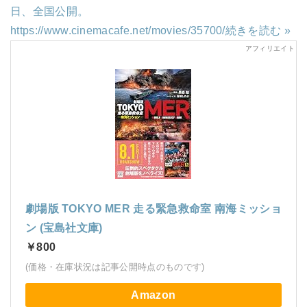
日、全国公開。
https://www.cinemacafe.net/movies/35700/
続きを読む »
劇場版 TOKYO MER 走る緊急救命室 南海ミッショ
ン (宝島社文庫)
￥800
(価格・在庫状況は記事公開時点のものです)
Amazon