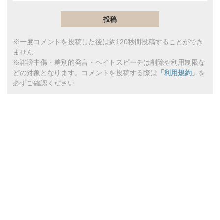
※一度コメントを投稿した後は約120秒間投稿することができ
ません
※誹謗中傷・差別的発言・ヘイトスピーチは削除や利用制限な
どの対象となります。コメントを投稿する際は
「利用規約」
を
必ずご確認ください