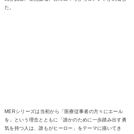
た。
MERシリーズは当初から「医療従事者の方々にエール
を」という理念とともに「誰かのために一歩踏み出す勇
気を持つ人は、誰もがヒーロー」をテーマに描いてき