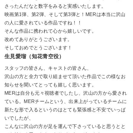
さったんだなと数字をみると実感いたします。
映画第1弾、第2弾、そして第3弾と！MERは本当に沢山
の人に愛されている作品ですね！！
そんな作品に携われて心から嬉しいです。
改めてありがとうございます。
そしておめでとうございます！
生見愛瑠（知花青空役）
スタッフの皆さん、キャストの皆さん、
沢山の方と全力で取り組ませて頂いた作品でこの様なお
知らせを聞いてとっても嬉しく思います。
MERは自分も元々視聴者でしたし、沢山の方から愛され
ている。MERチームという、出来上がっているチームに
新たな形で入るというのはとても緊張感と不安でいっぱ
いでしたが、
こんなに沢山の方が足を運んで下さっていると思うとと