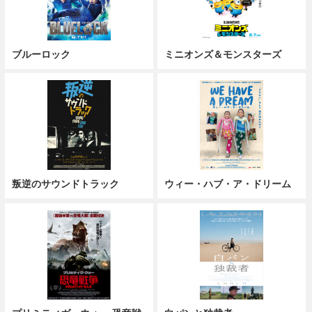
ブルーロック
ミニオンズ＆モンスターズ
叛逆のサウンドトラック
ウィー・ハブ・ア・ドリーム