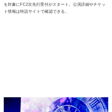
を対象にFC2次先行受付がスタート。公演詳細やチケッ
ト情報は特設サイトで確認できる。