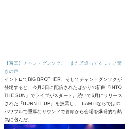
【写真】チャン・グンソク、「また若返ってる…」と驚
きの声
イントロでBIG BROTHER、そしてチャン・グンソクが
登場すると、今月3日に配信されたばかりの新曲『INTO
THE SUN』でライブがスタート。続いて6月にリリース
された『BURN IT UP』を披露し、TEAM Hならではの
パワフルで重厚なサウンドで冒頭から会場を爆発的な熱
気に包んだ。