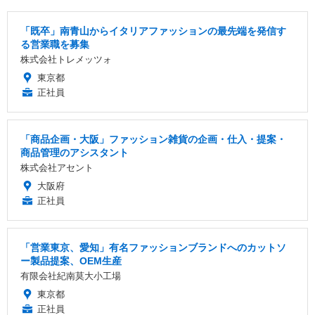
「既卒」南青山からイタリアファッションの最先端を発信す
る営業職を募集
株式会社トレメッツォ
東京都
正社員
「商品企画・大阪」ファッション雑貨の企画・仕入・提案・
商品管理のアシスタント
株式会社アセント
大阪府
正社員
「営業東京、愛知」有名ファッションブランドへのカットソ
ー製品提案、OEM生産
有限会社紀南莫大小工場
東京都
正社員