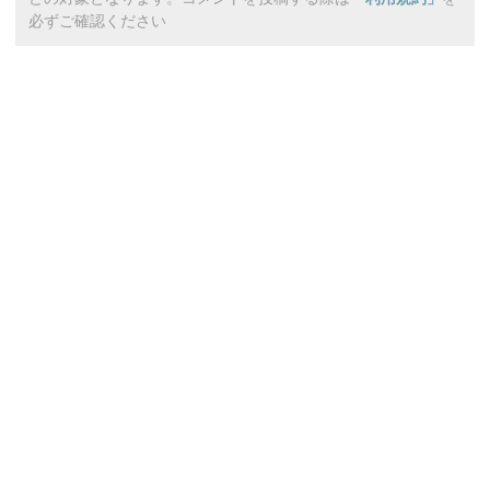
必ずご確認ください