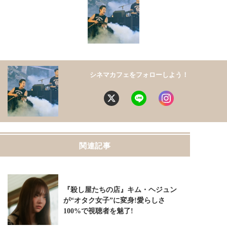
シネマカフェをフォローしよう！