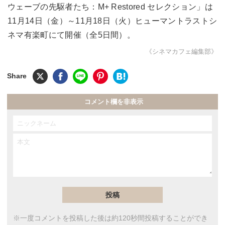
ウェーブの先駆者たち：M+ Restored セレクション」は
11月14日（金）～11月18日（火）ヒューマントラストシ
ネマ有楽町にて開催（全5日間）。
《シネマカフェ編集部》
コメント欄を非表示
※一度コメントを投稿した後は約120秒間投稿することができ