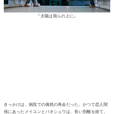
『太陽は我らの上に』
きっかけは、病院での偶然の再会だった。かつて恋人関
係にあったメイユンとバオシュウは、長い別離を経て、