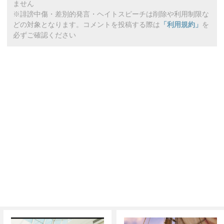
ません
※誹謗中傷・差別的発言・ヘイトスピーチは削除や利用制限な
どの対象となります。コメントを投稿する際は
「利用規約」
を
必ずご確認ください