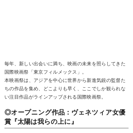
毎年、新しい出会いに満ち、映画の未来を照らしてきた
国際映画祭「東京フィルメックス」。
本映画祭は、アジアを中心に世界から新進気鋭の監督た
ちの作品を集め、どこよりも早く、ここでしか観られな
い注目作品がラインアップされる国際映画祭。
◎オープニング作品
：ヴェネツィア女優
賞
『太陽は我らの上に』