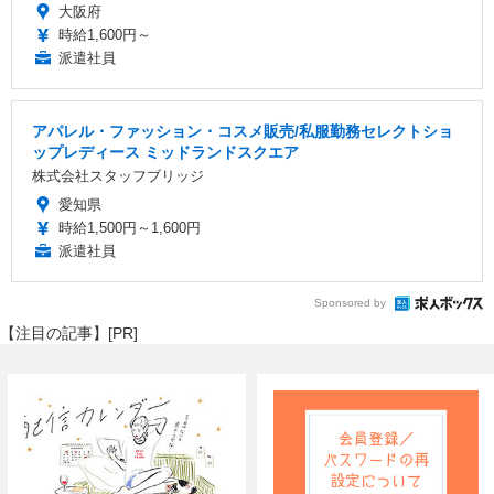
大阪府
時給1,600円～
派遣社員
アパレル・ファッション・コスメ販売/私服勤務セレクトショ
ップレディース ミッドランドスクエア
株式会社スタッフブリッジ
愛知県
時給1,500円～1,600円
派遣社員
Sponsored by
【注目の記事】[PR]