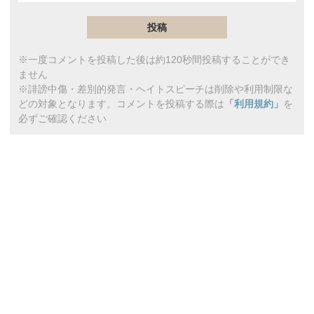
※一度コメントを投稿した後は約120秒間投稿することができ
ません
※誹謗中傷・差別的発言・ヘイトスピーチは削除や利用制限な
どの対象となります。コメントを投稿する際は
「利用規約」
を
必ずご確認ください