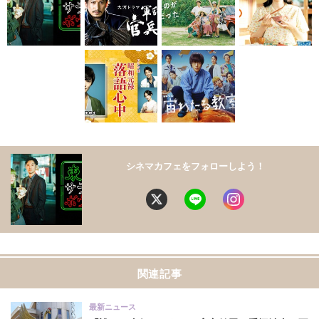
シネマカフェをフォローしよう！
関連記事
最新ニュース