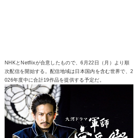
NHKとNetflixが合意したもので、6月22日（月）より順
次配信を開始する。配信地域は日本国内を含む世界で、2
026年度中に合計19作品を提供する予定だ。