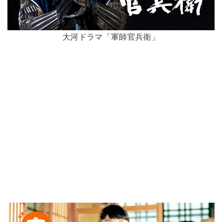
大河ドラマ「軍師官兵衛」