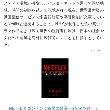
メディア環境が激変し、インターネットを通じて国や地
域、時間の制約を越えて視聴される現在、世界最大級の
動画配信サービスで多言語対応や字幕機能が充実してい
るNetflixと連携することで、NHKが制作した質の高いド
ラマ作品をより広く世界の視聴者に届け、日本の社会や
文化への理解を海外に広げていくことを目指すとしてい
る。
NETFLIX コンテンツ帝国の野望―GAFAを超える