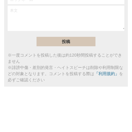
※一度コメントを投稿した後は約120秒間投稿することができ
ません
※誹謗中傷・差別的発言・ヘイトスピーチは削除や利用制限な
どの対象となります。コメントを投稿する際は
「利用規約」
を
必ずご確認ください