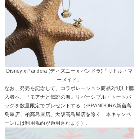
Disney x Pandora (ディズニー x パンドラ)「リトル・マ
ーメイド」
なお、発売を記念して、コラボレーション商品2点以上購
入者へ、『モアナと伝説の海』リバーシブル・トートバ
ッグを数量限定でプレゼントする（※PANDORA新宿高
島屋店、柏高島屋店、大阪高島屋店を除く 本キャンペ
ーンには利用規約が適用されます）。