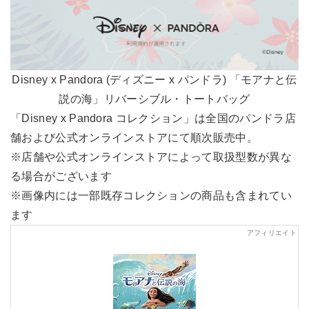
Disney x Pandora (ディズニー x パンドラ) 「モアナと伝
説の海」リバーシブル・トートバッグ
「Disney x Pandora コレクション」は全国のパンドラ店
舗および公式オンラインストアにて順次販売中。
※店舗や公式オンラインストアによって取扱型数が異な
る場合がございます
※画像内には一部既存コレクションの商品も含まれてい
ます