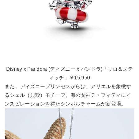
Disney x Pandora (ディズニー x パンドラ)「リロ＆ステ
ィッチ」￥15,950
また、ディズニープリンセスからは、アリエルを象徴す
るシェル（貝殻）モチーフ、海の女神テ・フィティにイ
ンスピレーションを得たシンボルチャームが新登場。