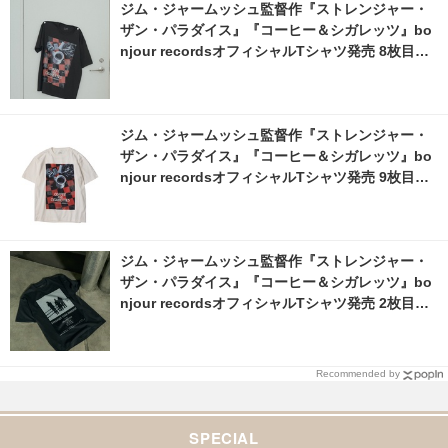
ジム・ジャームッシュ監督作『ストレンジャー・
ザン・パラダイス』『コーヒー＆シガレッツ』bo
njour recordsオフィシャルTシャツ発売 8枚目の
写真・画像 | cinemacafe.net
ジム・ジャームッシュ監督作『ストレンジャー・
ザン・パラダイス』『コーヒー＆シガレッツ』bo
njour recordsオフィシャルTシャツ発売 9枚目の
写真・画像 | cinemacafe.net
ジム・ジャームッシュ監督作『ストレンジャー・
ザン・パラダイス』『コーヒー＆シガレッツ』bo
njour recordsオフィシャルTシャツ発売 2枚目の
写真・画像 | cinemacafe.net
Recommended by
SPECIAL