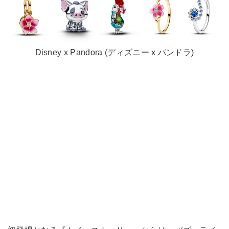
Disney x Pandora (ディズニー x パンドラ)