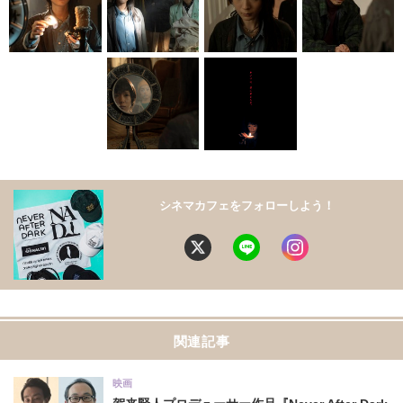
シネマカフェをフォローしよう！
関連記事
映画