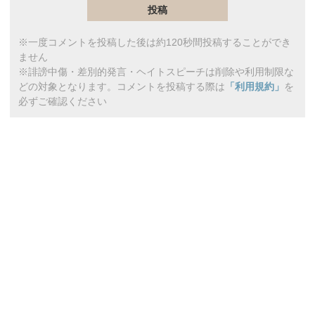
※一度コメントを投稿した後は約120秒間投稿することができ
ません
※誹謗中傷・差別的発言・ヘイトスピーチは削除や利用制限な
どの対象となります。コメントを投稿する際は
「利用規約」
を
必ずご確認ください