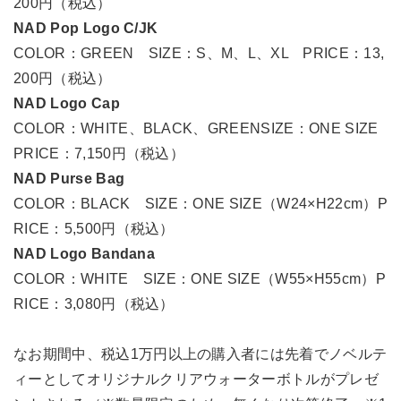
200円（税込）
NAD Pop Logo C/JK
COLOR：GREEN SIZE：S、M、L、XL PRICE：13,
200円（税込）
NAD Logo Cap
COLOR：WHITE、BLACK、GREENSIZE：ONE SIZE
PRICE：7,150円（税込）
NAD Purse Bag
COLOR：BLACK SIZE：ONE SIZE（W24×H22cm）P
RICE：5,500円（税込）
NAD Logo Bandana
COLOR：WHITE SIZE：ONE SIZE（W55×H55cm）P
RICE：3,080円（税込）
なお期間中、税込1万円以上の購入者には先着でノベルテ
ィーとしてオリジナルクリアウォーターボトルがプレゼ