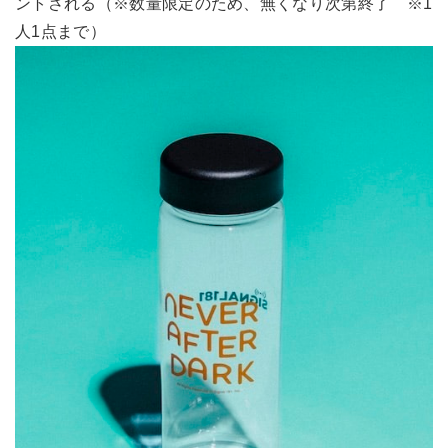
ントされる（※数量限定のため、無くなり次第終了 ※1
人1点まで）