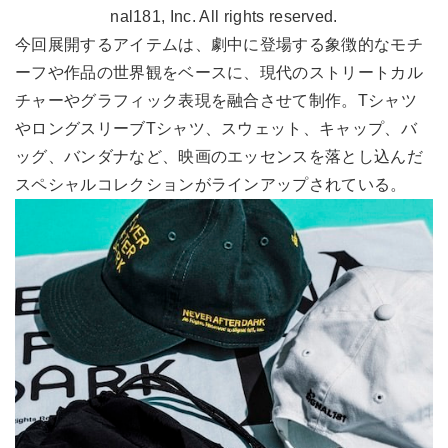
nal181, Inc. All rights reserved.
今回展開するアイテムは、劇中に登場する象徴的なモチ
ーフや作品の世界観をベースに、現代のストリートカル
チャーやグラフィック表現を融合させて制作。Tシャツ
やロングスリーブTシャツ、スウェット、キャップ、バ
ッグ、バンダナなど、映画のエッセンスを落とし込んだ
スペシャルコレクションがラインアップされている。