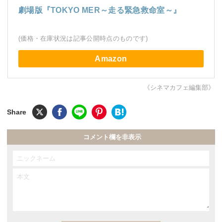
劇場版『TOKYO MER～走る緊急救命室～』
(価格・在庫状況は記事公開時点のものです)
Amazon
《シネマカフェ編集部》
コメント欄を非表示