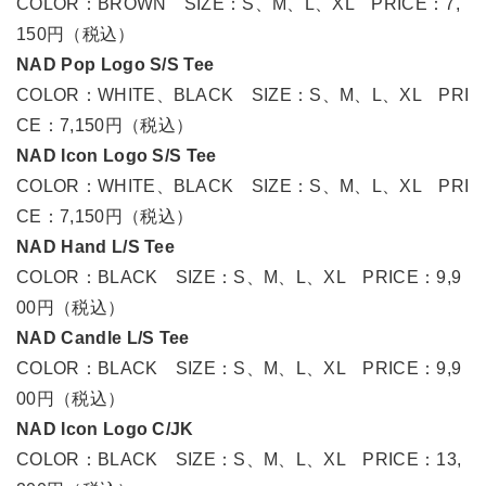
COLOR：BROWN SIZE：S、M、L、XL PRICE：7,
150円（税込）
NAD Pop Logo S/S Tee
COLOR：WHITE、BLACK SIZE：S、M、L、XL PRI
CE：7,150円（税込）
NAD Icon Logo S/S Tee
COLOR：WHITE、BLACK SIZE：S、M、L、XL PRI
CE：7,150円（税込）
NAD Hand L/S Tee
COLOR：BLACK SIZE：S、M、L、XL PRICE：9,9
00円（税込）
NAD Candle L/S Tee
COLOR：BLACK SIZE：S、M、L、XL PRICE：9,9
00円（税込）
NAD Icon Logo C/JK
COLOR：BLACK SIZE：S、M、L、XL PRICE：13,