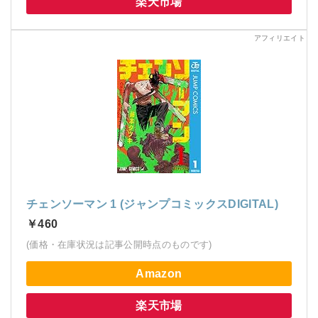
楽天市場
チェンソーマン 1 (ジャンプコミックスDIGITAL)
￥460
(価格・在庫状況は記事公開時点のものです)
Amazon
楽天市場