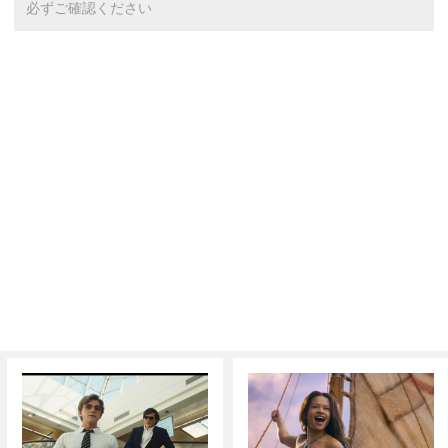
必ずご確認ください