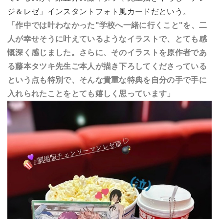
ジ＆レゼ」インスタントフォト風カードだという。
「作中では叶わなかった"学校へ一緒に行くこと"を、二
人が幸せそうに叶えているようなイラストで、とても感
慨深く感じました。さらに、そのイラストを原作者であ
る藤本タツキ先生ご本人が描き下ろしてくださっている
という点も特別で、そんな貴重な特典を自分の手で手に
入れられたことをとても嬉しく思っています」