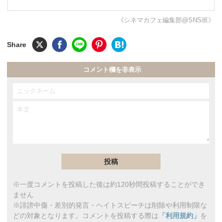
《シネマカフェ編集部@SNS班》
コメント欄を非表示
※一度コメントを投稿した後は約120秒間投稿することができ
ません
※誹謗中傷・差別的発言・ヘイトスピーチは削除や利用制限な
どの対象となります。コメントを投稿する際は
「利用規約」
を