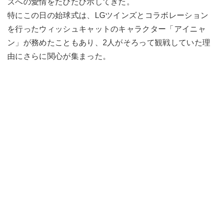
ズへの愛情をたびたび示してきた。
特にこの日の始球式は、LGツインズとコラボレーション
を行ったウィッシュキャットのキャラクター「アイニャ
ン」が務めたこともあり、2人がそろって観戦していた理
由にさらに関心が集まった。