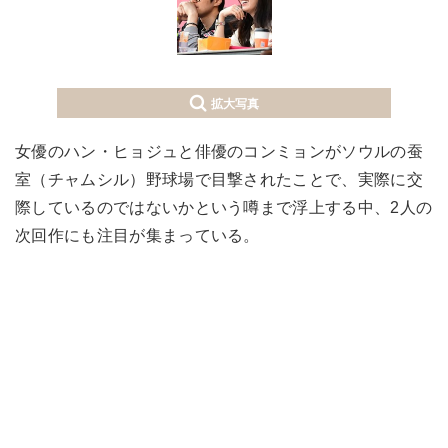
拡大写真
女優のハン・ヒョジュと俳優のコンミョンがソウルの蚕
室（チャムシル）野球場で目撃されたことで、実際に交
際しているのではないかという噂まで浮上する中、2人の
次回作にも注目が集まっている。