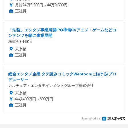
月給24万5,500円～44万9,500円
正社員
「法務」エンタメ事業展開IPO準備中/アニメ・ゲームなどコ
ンテンツを軸に事業展開
株式会社HIKE
東京都
正社員
総合エンタメ企業 タテ読みコミックWebtoonにおける/プロ
デューサー
カルチュア・エンタテインメントグループ株式会社
東京都
年収400万円～800万円
正社員
Sponsored by