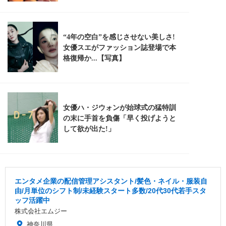
エンタメ企業の配信管理アシスタント/髪色・ネイル・服装自
由/月単位のシフト制/未経験スタート多数/20代30代若手スタ
ッフ活躍中
株式会社エムジー
神奈川県