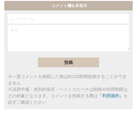
コメント欄を非表示
※一度コメントを投稿した後は約120秒間投稿することができ
ません
※誹謗中傷・差別的発言・ヘイトスピーチは削除や利用制限な
どの対象となります。コメントを投稿する際は
「利用規約」
を
必ずご確認ください