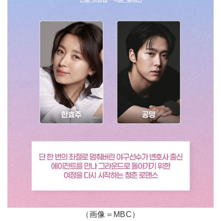
（画像＝MBC）